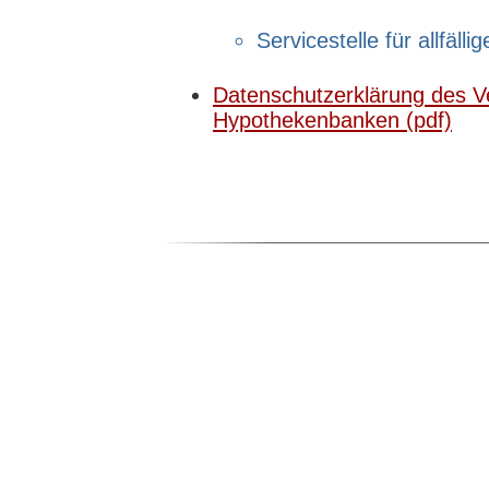
Servicestelle für allfälli
Datenschutzerklärung des V
Hypothekenbanken (pdf)