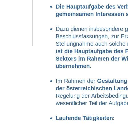
Die Hauptaufgabe des Ver
gemeinsamen Interessen s
Dazu dienen insbesondere 
Beschlussfassungen, zur Erz
Stellungnahme auch solche m
ist die Hauptaufgabe des 
Sektors im Rahmen der Wi
übernehmen.
Im Rahmen der
Gestaltung 
der österreichischen La
Regelung der Arbeitsbeding
wesentlicher Teil der Aufga
Laufende Tätigkeiten: